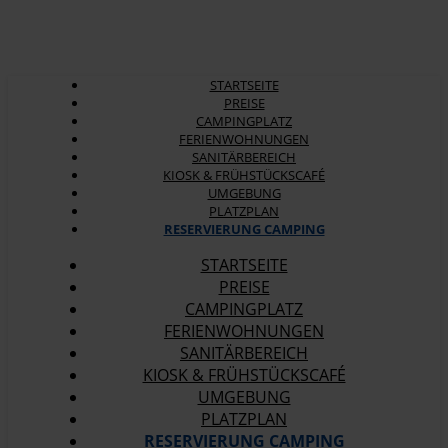
STARTSEITE
PREISE
CAMPINGPLATZ
FERIENWOHNUNGEN
SANITÄRBEREICH
KIOSK & FRÜHSTÜCKSCAFÉ
UMGEBUNG
PLATZPLAN
RESERVIERUNG CAMPING
STARTSEITE
PREISE
CAMPINGPLATZ
FERIENWOHNUNGEN
SANITÄRBEREICH
KIOSK & FRÜHSTÜCKSCAFÉ
UMGEBUNG
PLATZPLAN
RESERVIERUNG CAMPING