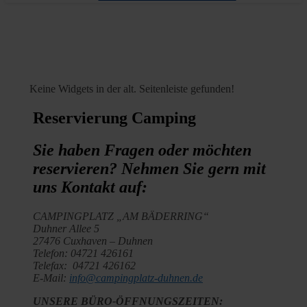
Keine Widgets in der alt. Seitenleiste gefunden!
Reservierung Camping
Sie haben Fragen oder möchten
reservieren? Nehmen Sie gern mit
uns Kontakt auf:
CAMPINGPLATZ „AM BÄDERRING“
Duhner Allee 5
27476 Cuxhaven – Duhnen
Telefon: 04721 426161
Telefax: 04721 426162
E-Mail:
info@campingplatz-duhnen.de
UNSERE BÜRO-ÖFFNUNGSZEITEN: