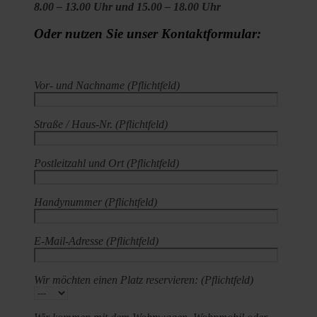
8.00 – 13.00 Uhr und 15.00 – 18.00 Uhr
Oder nutzen Sie unser Kontaktformular:
Vor- und Nachname (Pflichtfeld)
Straße / Haus-Nr. (Pflichtfeld)
Postleitzahl und Ort (Pflichtfeld)
Handynummer (Pflichtfeld)
E-Mail-Adresse (Pflichtfeld)
Wir möchten einen Platz reservieren: (Pflichtfeld)