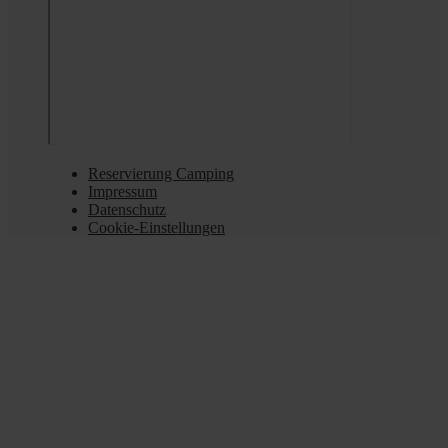
Reservierung Camping
Impressum
Datenschutz
Cookie-Einstellungen