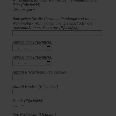
Wir kommen mit dem Wohnwagen, Wohnmobil oder
Zelt: (Pflichtfeld)
Bitte geben Sie die Gesamtaufbaulänge von Ihrem
Wohnmobil / Wohnwagen inkl. Deichsel oder die
Außenmaße Ihres Zeltes an: (Pflichtfeld)
Anreise am: (Pflichtfeld)
Abreise am: (Pflichtfeld)
Anzahl Erwachsene: (Pflichtfeld)
Anzahl Kinder: (Pflichtfeld)
Hund: (Pflichtfeld)
Ihre Nachricht: (Optional)